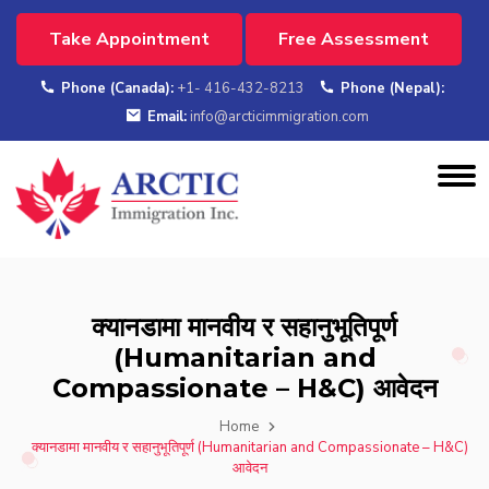
Take Appointment
Free Assessment
Phone (Canada):
+1- 416-432-8213
Phone (Nepal):
Email:
info@arcticimmigration.com
क्यानडामा मानवीय र सहानुभूतिपूर्ण
(Humanitarian and
Compassionate – H&C) आवेदन
Home
क्यानडामा मानवीय र सहानुभूतिपूर्ण (Humanitarian and Compassionate – H&C)
आवेदन