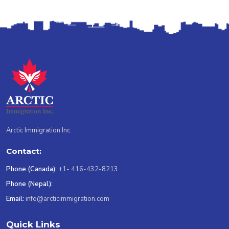
Arctic Immigration Inc.
Contact:
Phone (Canada):
+1- 416-432-8213
Phone (Nepal):
Email:
info@arcticimmigration.com
Quick Links