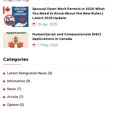
Spousal Open Work Permits in 2025: What
You Need to Know About the New Rules |
Latest 2025 Update
25 Apr, 2025
Humanitarian and Compassionate (H&C)
Applications in Canada
17 May, 2025
Categories
Latest Immigration News
(0)
Information
(9)
News
(7)
Article
(7)
Opinion
(0)