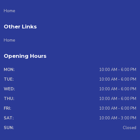
Home
Other Links
Home
Opening Hours
MON:
10:00 AM - 6:00 PM
TUE:
10:00 AM - 6:00 PM
WED:
10:00 AM - 6:00 PM
THU:
10:00 AM - 6:00 PM
FRI:
10:00 AM - 6:00 PM
SAT:
10:00 AM - 3:00 PM
SUN:
Closed