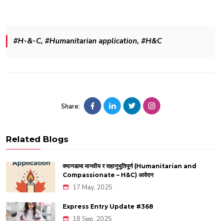
#H-&-C, #Humanitarian application, #H&C
Share:
Related Blogs
क्यानडामा मानवीय र सहानुभूतिपूर्ण (Humanitarian and
Compassionate – H&C) आवेदन
17 May, 2025
Express Entry Update #368
18 Sep, 2025